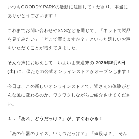
いつもGOODDY PARKの活動に注目してくださり、本当に
ありがとうございます！
これまでお問い合わせやSNSなどを通じて、「ネットで製品
を見てみたい」「どこで買えますか？」といった嬉しいお声
をいただくことが増えてきました。
そんな声にお応えして、いよいよ来週末の
2025年9月6日
(土)
に、僕たちの公式オンラインストアがオープンします！
今日は、この新しいオンラインストアで、皆さんの体験がど
んな風に変わるのか、ワクワクしながらご紹介させてくださ
い。
１．「あれ、どうだっけ？」が、すぐわかる！
「あの什器のサイズ、いくつだっけ？」「値段は？」 そん