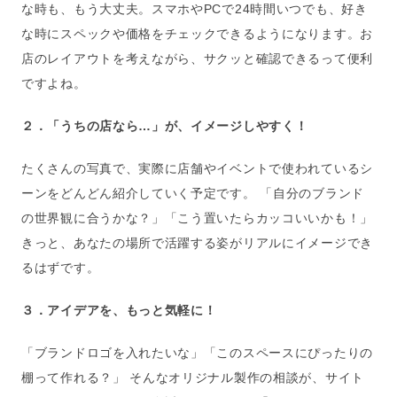
な時も、もう大丈夫。スマホやPCで24時間いつでも、好き
な時にスペックや価格をチェックできるようになります。お
店のレイアウトを考えながら、サクッと確認できるって便利
ですよね。
２．「うちの店なら…」が、イメージしやすく！
たくさんの写真で、実際に店舗やイベントで使われているシ
ーンをどんどん紹介していく予定です。 「自分のブランド
の世界観に合うかな？」「こう置いたらカッコいいかも！」
きっと、あなたの場所で活躍する姿がリアルにイメージでき
るはずです。
３．アイデアを、もっと気軽に！
「ブランドロゴを入れたいな」「このスペースにぴったりの
棚って作れる？」 そんなオリジナル製作の相談が、サイト