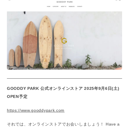
GOODDY PARK 公式オンラインストア
2025年9月6日(土)
OPEN予定
https://www.gooddypark.com
それでは、オンラインストアでお会いしましょう！ Have a