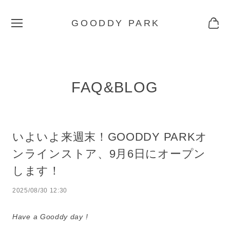
GOODDY PARK
FAQ&BLOG
いよいよ来週末！GOODDY PARKオ
ンラインストア、9月6日にオープン
します！
2025/08/30 12:30
Have a Gooddy day !