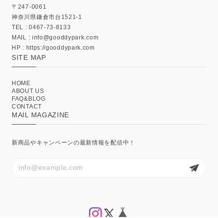
〒247-0061
神奈川県鎌倉市台1521-1
TEL : 0467-73-8133
MAIL :
info@gooddypark.com
HP : https://gooddypark.com
SITE MAP
HOME
ABOUT US
FAQ&BLOG
CONTACT
MAIL MAGAZINE
新商品やキャンペーンの最新情報を配信中！