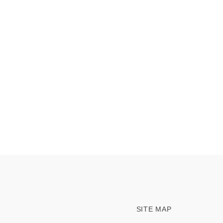
SITE MAP