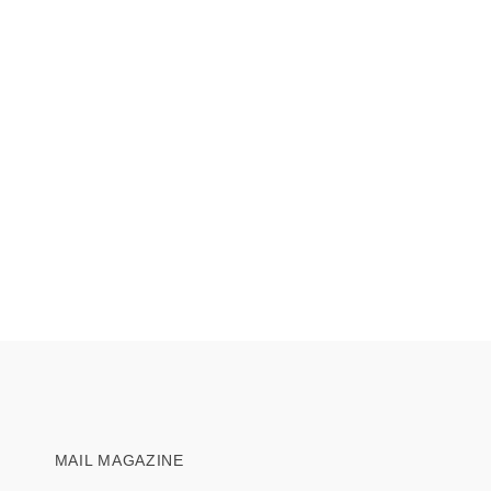
MAIL MAGAZINE