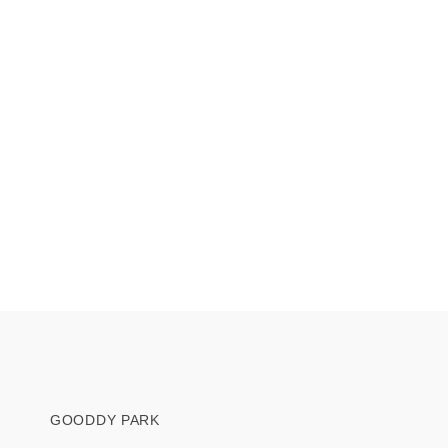
GOODDY PARK