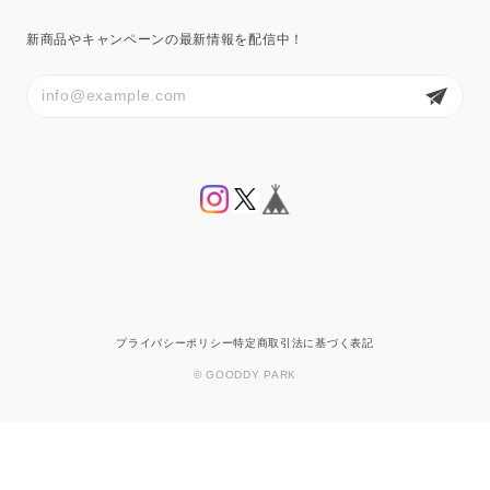
新商品やキャンペーンの最新情報を配信中！
プライバシーポリシー
特定商取引法に基づく表記
© GOODDY PARK