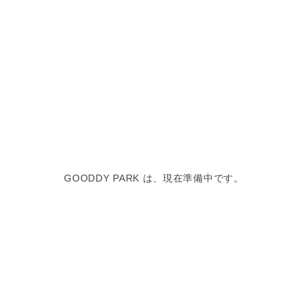
GOODDY PARK は、現在準備中です。